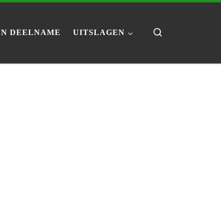
Search
N DEELNAME
UITSLAGEN