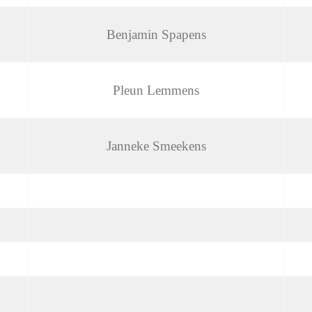
Benjamin Spapens
Pleun Lemmens
Janneke Smeekens