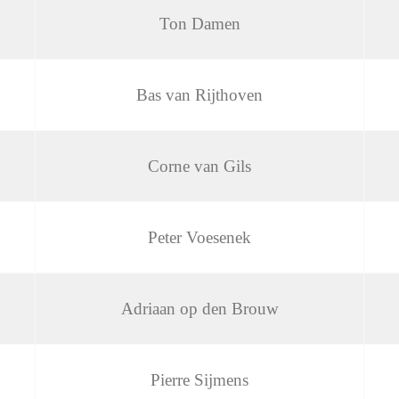
Ton Damen
Bas van Rijthoven
Corne van Gils
Peter Voesenek
Adriaan op den Brouw
Pierre Sijmens