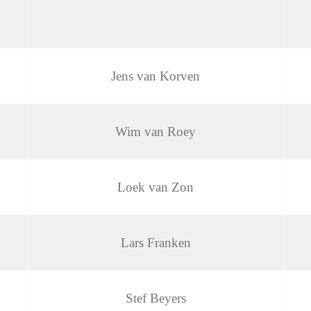
Jens van Korven
Wim van Roey
Loek van Zon
Lars Franken
Stef Beyers