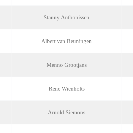
Stanny Anthonissen
Albert van Beuningen
Menno Grootjans
Rene Wienholts
Arnold Siemons