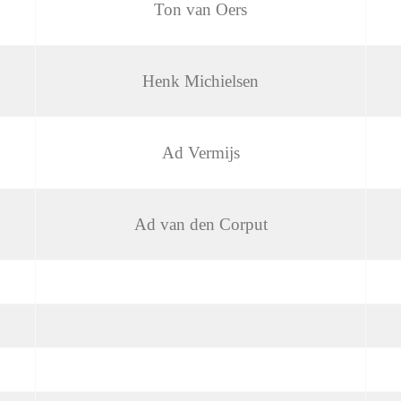
Ton van Oers
Henk Michielsen
Ad Vermijs
Ad van den Corput