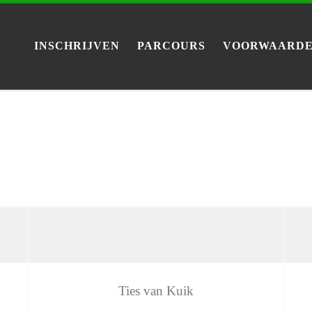
INSCHRIJVEN
PARCOURS
VOORWAARDE
Ties van Kuik